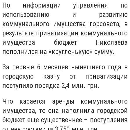
По информации управления по
использованию и развитию
коммунального имущества горсовета, в
результате приватизации коммунального
имущества бюджет Николаева
пополнился на «кругленькую» сумму.
За первые 6 месяцев нынешнего года в
городскую казну от приватизации
поступило порядка 2,4 млн. грн.
Что касается аренды коммунального
имущества, то она наполнила городской
бюджет еще существеннее – поступления
от нее составили 3,750 млн. грн.