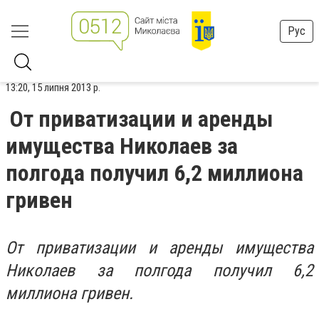
Рус
13:20, 15 липня 2013 р.
От приватизации и аренды
имущества Николаев за
полгода получил 6,2 миллиона
гривен
От приватизации и аренды имущества
Николаев за полгода получил 6,2
миллиона гривен.