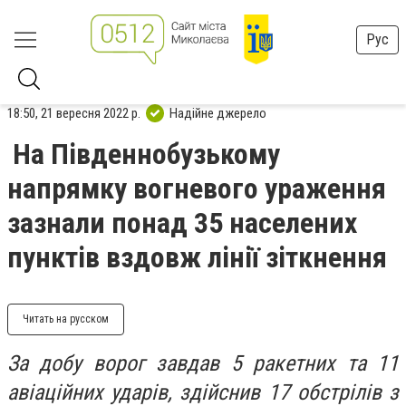
Рус
18:50, 21 вересня 2022 р.
Надійне джерело
На Південнобузькому
напрямку вогневого ураження
зазнали понад 35 населених
пунктів вздовж лінії зіткнення
Читать на русском
За добу ворог завдав 5 ракетних та 11
авіаційних ударів, здійснив 17 обстрілів з