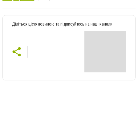
Діліться цією новиною та підписуйтесь на наші канали