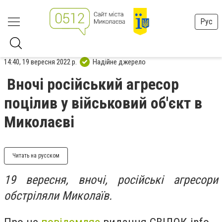
Рус
14:40, 19 вересня 2022 р.
Надійне джерело
Вночі російський агресор
поцілив у військовий об'єкт в
Миколаєві
Читать на русском
19 вересня, вночі, російські агресори
обстріляли Миколаїв.