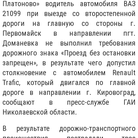
Платоново» водитель автомобиля ВАЗ
21099 при выезде со второстепенной
дороги на главную со стороны г.
Первомайск в направлении пгт.
Доманевка не выполнил требования
дорожного знака «Проезд без остановки
запрещен», в результате чего допустил
столкновение с автомобилем Renault
Trafic, который двигался по главной
дороге в направлении г. Кировоград,
сообщают в пресс-службе ГАИ
Николаевской области.
В результате дорожно-транспортного