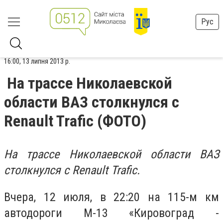
Рус
16:00, 13 липня 2013 р.
На трассе Николаевской
области ВАЗ столкнулся с
Renault Trafic (ФОТО)
На трассе Николаевской области ВАЗ
столкнулся с Renault Trafic.
Вчера, 12 июля, в 22:20 на 115-м км
автодороги М-13 «Кировоград -