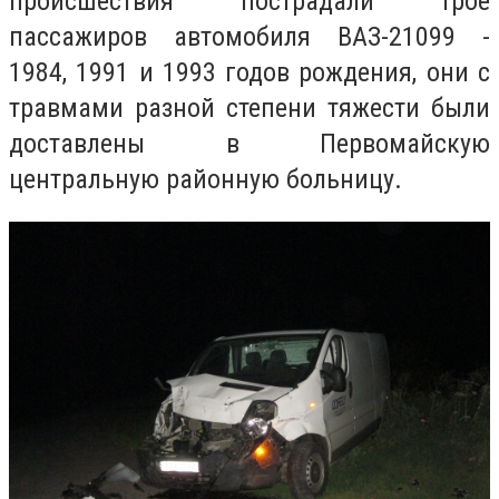
происшествия пострадали трое
пассажиров автомобиля ВАЗ-21099 -
1984, 1991 и 1993 годов рождения, они с
травмами разной степени тяжести были
доставлены в Первомайскую
центральную районную больницу.