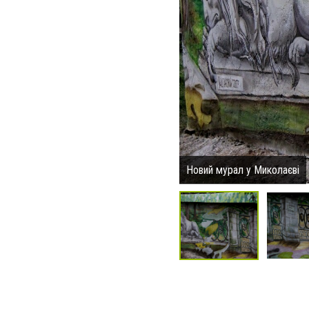
Новий мурал у Миколаєві