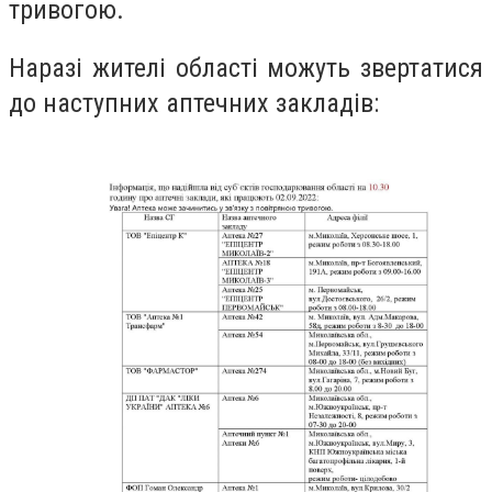
тривогою.
Наразі жителі області можуть звертатися
до наступних аптечних закладів: