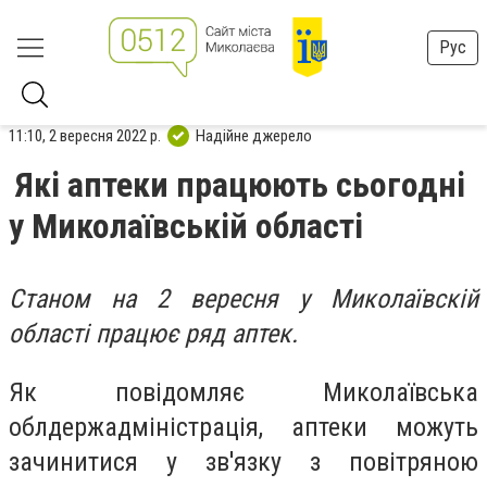
Рус
11:10, 2 вересня 2022 р.
Надійне джерело
Які аптеки працюють сьогодні
у Миколаївській області
Станом на 2 вересня у Миколаївскій
області працює ряд аптек.
Як повідомляє Миколаївська
облдержадміністрація, аптеки можуть
зачинитися у зв'язку з повітряною