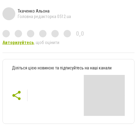
Ткаченко Альона
Головна редакторка 0512.ua
0,0
Авторизуйтесь
, щоб оцінити
Діліться цією новиною та підписуйтесь на наші канали