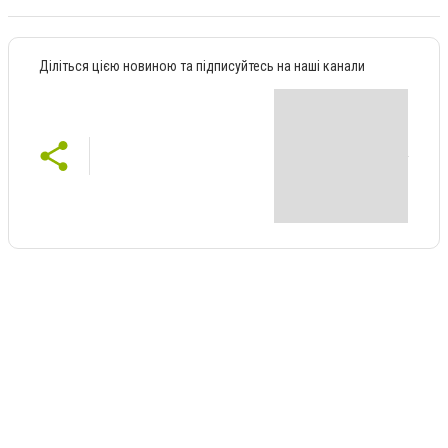
Діліться цією новиною та підписуйтесь на наші канали