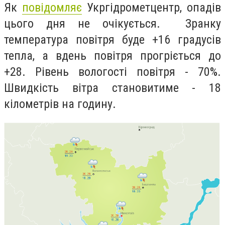
Як
повідомляє
Укргідрометцентр, опадів
цього дня не очікується.
Зранку
температура повітря буде +16 градусів
тепла, а вдень повітря прогріється до
+28.
Рівень вологості повітря - 70%.
Швидкість вітра становитиме - 18
кілометрів на годину.