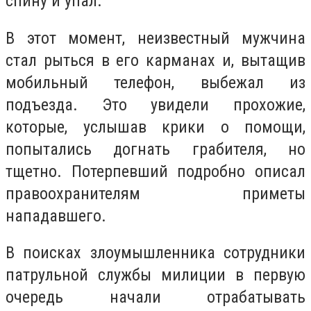
спину и упал.
В этот момент, неизвестный мужчина
стал рыться в его карманах и, вытащив
мобильный телефон, выбежал из
подъезда. Это увидели прохожие,
которые, услышав крики о помощи,
попытались догнать грабителя, но
тщетно. Потерпевший подробно описал
правоохранителям приметы
нападавшего.
В поисках злоумышленника сотрудники
патрульной службы милиции в первую
очередь начали отрабатывать