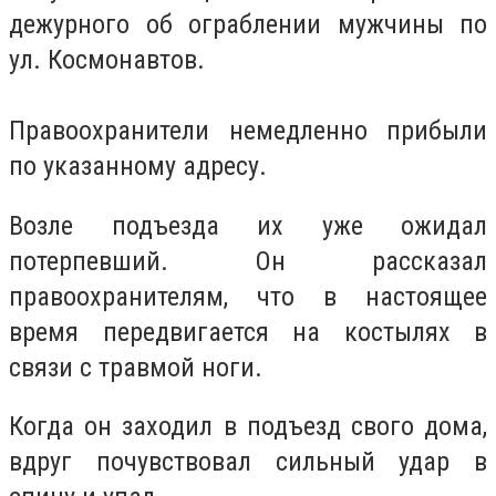
дежурного об ограблении мужчины по
ул. Космонавтов.
Правоохранители немедленно прибыли
по указанному адресу.
Возле подъезда их уже ожидал
потерпевший. Он рассказал
правоохранителям, что в настоящее
время передвигается на костылях в
связи с травмой ноги.
Когда он заходил в подъезд свого дома,
вдруг почувствовал сильный удар в