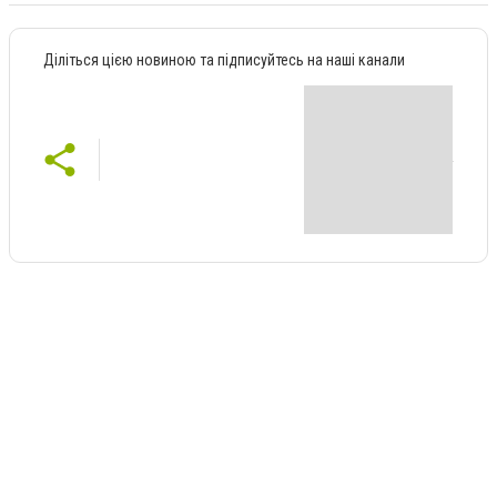
Діліться цією новиною та підписуйтесь на наші канали