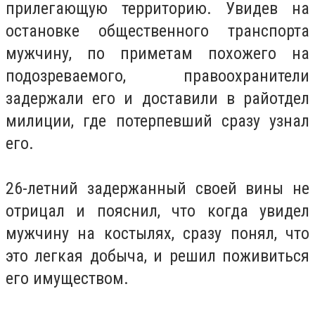
прилегающую территорию. Увидев на
остановке общественного транспорта
мужчину, по приметам похожего на
подозреваемого, правоохранители
задержали его и доставили в райотдел
милиции, где потерпевший сразу узнал
его.
26-летний задержанный своей вины не
отрицал и пояснил, что когда увидел
мужчину на костылях, сразу понял, что
это легкая добыча, и решил поживиться
его имуществом.