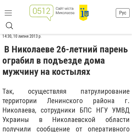
Рус
14:30, 10 липня 2013 р.
В Николаеве 26-летний парень
ограбил в подъезде дома
мужчину на костылях
Так, осуществляя патрулирование
территории Ленинского района г.
Николаева, сотрудники БПС НГУ УМВД
Украины в Николаевской области
получили сообщение от оперативного