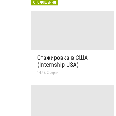
ОГОЛОШЕННЯ
Стажировка в США
(Internship USA)
14:48, 2 серпня