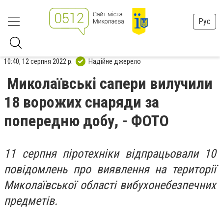
Рус
10:40, 12 серпня 2022 р.
Надійне джерело
Миколаївські сапери вилучили
18 ворожих снаряди за
попередню добу, - ФОТО
11 серпня піротехніки відпрацьовали 10
повідомлень про виявлення на території
Миколаївської області вибухонебезпечних
предметів.