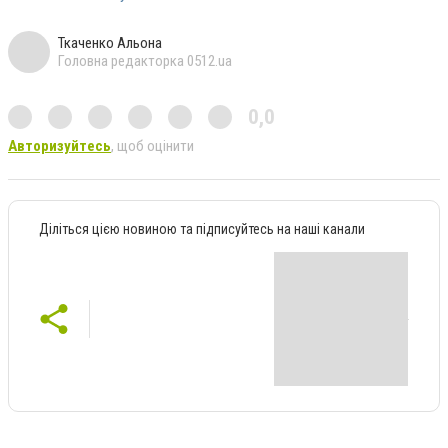
Ткаченко Альона
Головна редакторка 0512.ua
0,0
Авторизуйтесь
, щоб оцінити
Діліться цією новиною та підписуйтесь на наші канали