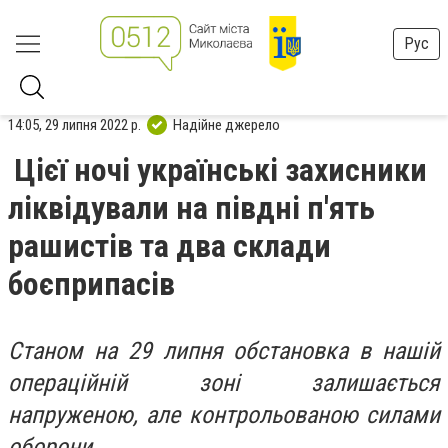
Рус
14:05, 29 липня 2022 р.
Надійне джерело
Цієї ночі українські захисники
ліквідували на півдні п'ять
рашистів та два склади
боєприпасів
Станом на 29 липня обстановка в нашій
операційній зоні залишається
напруженою, але контрольованою силами
оборони.