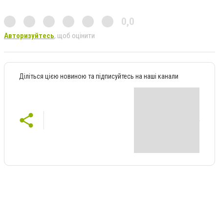
0,0
Авторизуйтесь
, щоб оцінити
Діліться цією новиною та підписуйтесь на наші канали