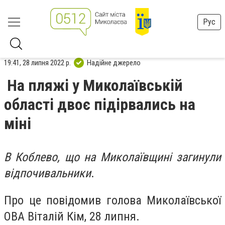
Рус
19:41, 28 липня 2022 р.
Надійне джерело
На пляжі у Миколаївській
області двоє підірвались на
міні
В Коблево, що на Миколаївщині загинули
відпочивальники
.
Про це повідомив голова Миколаївської
ОВА Віталій Кім, 28 липня.