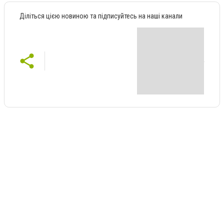
Діліться цією новиною та підписуйтесь на наші канали