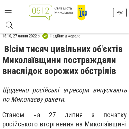
Рус
18:10, 27 липня 2022 р.
Надійне джерело
Вісім тисяч цивільних об'єктів
Миколаївщини постраждали
внаслідок ворожих обстрілів
Щоденно російські агресори випускають
по Миколаєву ракети.
Станом на 27 липня з початку
російського вторгнення на Миколаївщині