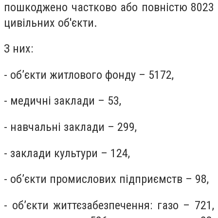
пошкоджено частково або повністю 8023
цивільних об'єкти.
З них:
- об’єкти житлового фонду – 5172,
- медичні заклади – 53,
- навчальні заклади – 299,
- заклади культури – 124,
- об’єкти промислових підприємств – 98,
- об’єкти життєзабезпечення: газо – 721,