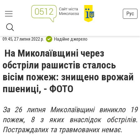
Рус
09:45, 27 липня 2022 р.
Надійне джерело
На Миколаївщині через
обстріли рашистів сталось
вісім пожеж: знищено врожай
пшениці, - ФОТО
За 26 липня Миколаївщині виникло 19
пожеж, 8 з яких внаслідок обстрілів.
Постраждалих та травмованих немає.