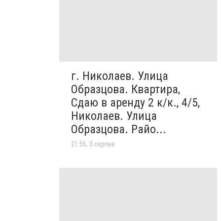
г. Николаев. Улица
Образцова. Квартира,
Сдаю в аренду 2 к/к., 4/5,
Николаев. Улица
Образцова. Райо...
21:56, 3 серпня