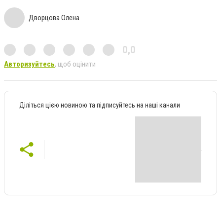
Дворцова Олена
0,0
Авторизуйтесь
, щоб оцінити
Діліться цією новиною та підписуйтесь на наші канали