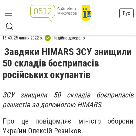
Рус
16:40, 25 липня 2022 р.
Надійне джерело
Завдяки HIMARS ЗСУ знищили
50 складів боєприпасів
російських окупантів
ЗСУ знищили 50 складів боєприпасів
рашистів за допомогою HIMARS.
Про це повідомляє міністр оборони
України Олексій Резніков.