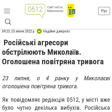
Рус
04:23, 23 липня 2022 р.
Надійне джерело
Російські агресори
обстрілюють Миколаїв.
Оголошена повітряна тривога
23 липня, о 4 ранку у Миколаєві
оголошена повітряна тривога.
Як повідомляє редакція 0512, у місті вже
було чутно декілька вибухів. Російська