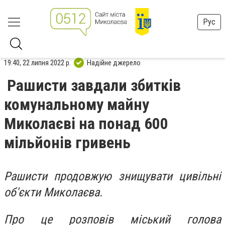
Рус
19:40, 22 липня 2022 р.
Надійне джерело
Рашисти завдали збитків
комунальному майну
Миколаєві на понад 600
мільйонів гривень
Рашисти продовжую знищувати цивільні
об'єкти Миколаєва.
Про це розповів міський голова