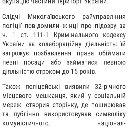
окупацію частини території України.
Слідчі Миколаївського райуправління
поліції повідомили жінці про підозру за
ч. 1 ст. 111-1 Кримінального кодексу
України за колабораційну діяльність: їй
загрожує позбавлення права обіймати
певні посади або займатися певною
діяльністю строком до 15 років.
Також поліцейські виявили 32-річного
місцевого мешканця, який у соціальній
мережі створив сторінку, де поширював
та публічно використовував символіку
комуністичного, націонал-