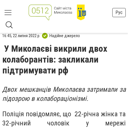
Рус
16:45, 22 липня 2022 р.
Надійне джерело
У Миколаєві викрили двох
колаборантів: закликали
підтримувати рф
Двох мешканців Миколаєва затримали за
підозрою в колабораціонізмі.
Поліція повідомляє, що 22-річна жінка та
32-річний чоловік у мережі