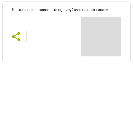
Діліться цією новиною та підписуйтесь на наші канали