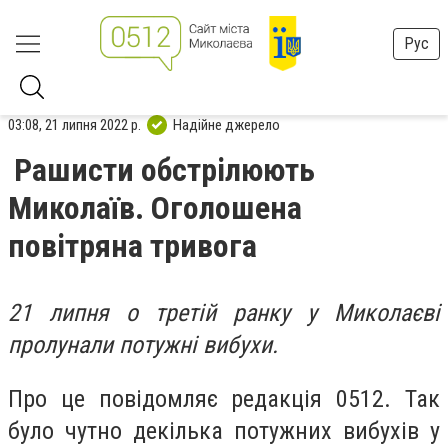
Рус
03:08, 21 липня 2022 р.
Надійне джерело
Рашисти обстрілюють
Миколаїв. Оголошена
повітряна тривога
21 липня о третій ранку у Миколаєві
пролунали потужні вибухи.
Про це повідомляє редакція 0512. Так
було чутно декілька потужних вибухів у