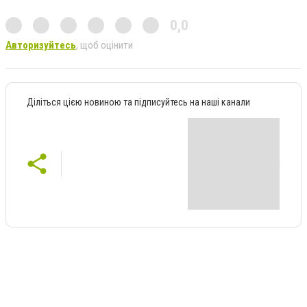
0,0
Авторизуйтесь
, щоб оцінити
Діліться цією новиною та підписуйтесь на наші канали