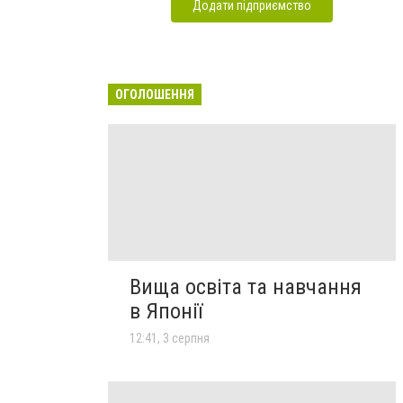
Додати підприємство
ОГОЛОШЕННЯ
Вища освіта та навчання
в Японії
12:41, 3 серпня