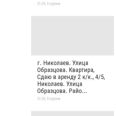
21:59, 3 серпня
г. Николаев. Улица
Образцова. Квартира,
Сдаю в аренду 2 к/к., 4/5,
Николаев. Улица
Образцова. Райо...
21:56, 3 серпня