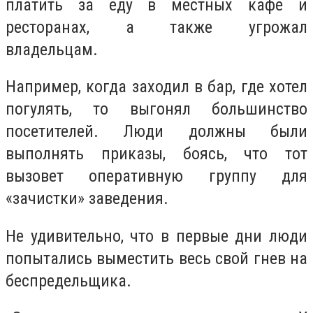
платить за еду в местных кафе и
ресторанах, а также угрожал
владельцам.
Например, когда заходил в бар, где хотел
погулять, то выгонял большинство
посетителей. Люди должны были
выполнять приказы, боясь, что тот
вызовет оперативную группу для
«зачистки» заведения.
Не удивительно, что в первые дни люди
попытались выместить весь свой гнев на
беспредельщика.