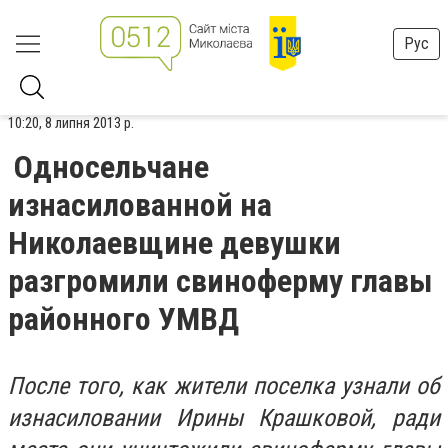
Рус
10:20, 8 липня 2013 р.
Односельчане
изнасилованной на
Николаевщине девушки
разгромили свиноферму главы
районного УМВД
После того, как жители поселка узнали об
изнасиловании Ирины Крашковой, ради