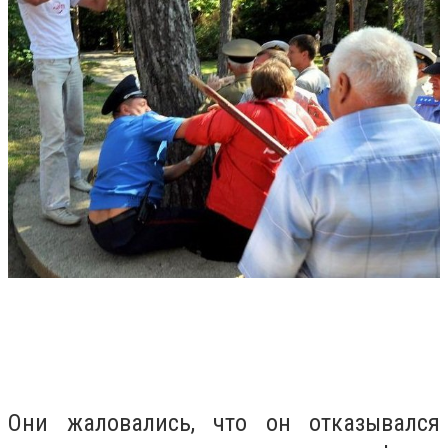
Они жаловались, что он отказывался