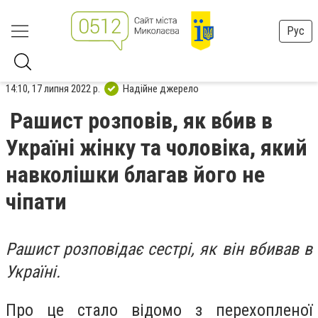
Рус
14:10, 17 липня 2022 р.
Надійне джерело
Рашист розповів, як вбив в
Україні жінку та чоловіка, який
навколішки благав його не
чіпати
Рашист розповідає сестрі, як він вбивав в
Україні.
Про це стало відомо з перехопленої