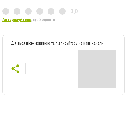
0,0
Авторизуйтесь
, щоб оцінити
Діліться цією новиною та підписуйтесь на наші канали