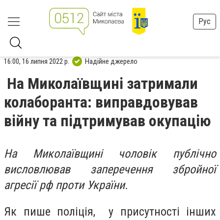
Рус
16:00, 16 липня 2022 р.
Надійне джерело
На Миколаївщині затримали
колаборанта: виправдовував
війну та підтримував окупацію
На Миколаївщині чоловік публічно
висловлював заперечення збройної
агресії рф проти України.
Як пише поліція, у присутності інших