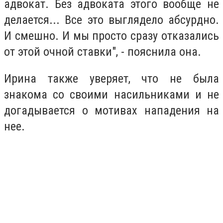
адвокат. Без адвоката этого вообще не
делается... Все это выглядело абсурдно.
И смешно. И мы просто сразу отказались
от этой очной ставки", - пояснила она.
Ирина также уверяет, что не была
знакома со своими насильниками и не
догадывается о мотивах нападения на
нее.