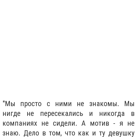
"Мы просто с ними не знакомы. Мы
нигде не пересекались и никогда в
компаниях не сидели. А мотив - я не
знаю. Дело в том, что как и ту девушку