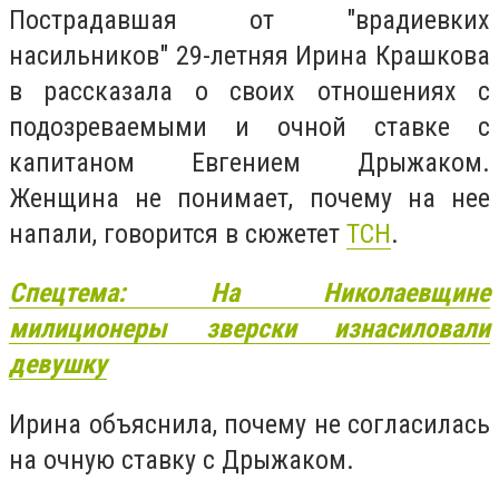
Пострадавшая от "врадиевких
насильников" 29-летняя Ирина Крашкова
в рассказала о своих отношениях с
подозреваемыми и очной ставке с
капитаном Евгением Дрыжаком.
Женщина не понимает, почему на нее
напали, говорится в сюжетет
ТСН
.
Спецтема: На Николаевщине
милиционеры зверски изнасиловали
девушку
Ирина объяснила, почему не согласилась
на очную ставку с Дрыжаком.