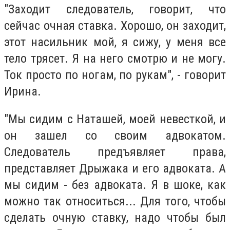
"Заходит следователь, говорит, что
сейчас очная ставка. Хорошо, он заходит,
этот насильник мой, я сижу, у меня все
тело трясет. Я на него смотрю и не могу.
Ток просто по ногам, по рукам", - говорит
Ирина.
"Мы сидим с Наташей, моей невесткой, и
он зашел со своим адвокатом.
Следователь предъявляет права,
представляет Дрыжака и его адвоката. А
мы сидим - без адвоката. Я в шоке, как
можно так относиться... Для того, чтобы
сделать очную ставку, надо чтобы был