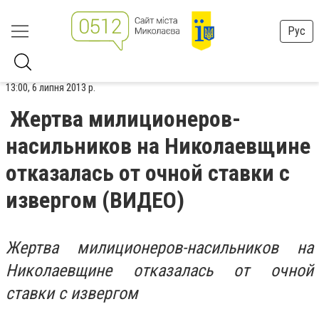
Рус
13:00, 6 липня 2013 р.
Жертва милиционеров-
насильников на Николаевщине
отказалась от очной ставки с
извергом (ВИДЕО)
Жертва милиционеров-насильников на
Николаевщине отказалась от очной
ставки с извергом