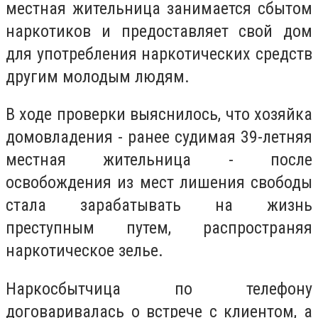
местная жительница занимается сбытом
наркотиков и предоставляет свой дом
для употребления наркотических средств
другим молодым людям.
В ходе проверки выяснилось, что хозяйка
домовладения - ранее судимая 39-летняя
местная жительница - после
освобождения из мест лишения свободы
стала зарабатывать на жизнь
преступным путем, распространяя
наркотическое зелье.
Наркосбытчица по телефону
договаривалась о встрече с клиентом, а