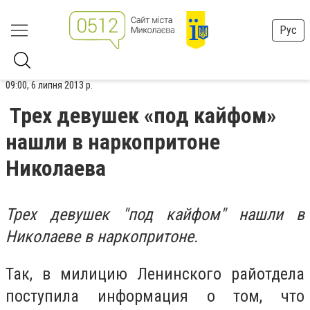
Рус
09:00, 6 липня 2013 р.
Трех девушек «под кайфом»
нашли в наркопритоне
Николаева
Трех девушек "под кайфом" нашли в
Николаеве в наркопритоне.
Так, в милицию Ленинского райотдела
поступила информация о том, что