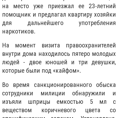
на место уже приезжал ее 23-летний
помощник и предлагал квартиру хозяйки
для дальнейшего употребления
наркотиков.
На момент визита правоохранителей
внутри дома находилось пятеро молодых
людей - двое юношей и три девушки,
которые были под «кайфом».
Во время санкционированного обыска
сотрудники милиции обнаружили и
изъяли шприцы емкостью 5 мл с
веществом коричневого цвета со