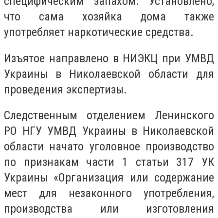
специфическим запахом. Установлено,
что сама хозяйка дома также
употребляет наркотические средства.
Изъятое направлено в НИЭКЦ при УМВД
Украины в Николаевской области для
проведения экспертизы.
Следственным отделением Ленинского
РО НГУ УМВД Украины в Николаевской
области начато уголовное производство
по признакам части 1 статьи 317 УК
Украины «Организация или содержание
мест для незаконного употребления,
производства или изготовления