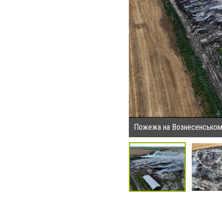
Пожежа на Вознесенському