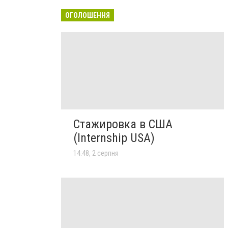
ОГОЛОШЕННЯ
Стажировка в США
(Internship USA)
14:48, 2 серпня