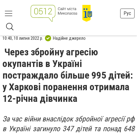
Рус
10:40, 10 липня 2022 р.
Надійне джерело
Через збройну агресію
окупантів в Україні
постраждало більше 995 дітей:
у Харкові поранення отримала
12-річна дівчинка
За час війни внаслідок збройної агресії рф
в Україні загинуло 347 дітей та понад 648