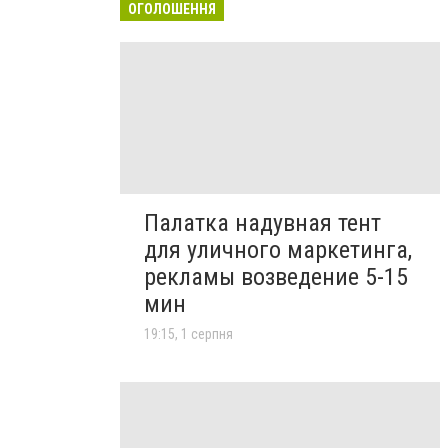
ОГОЛОШЕННЯ
Палатка надувная тент
для уличного маркетинга,
рекламы возведение 5-15
мин
19:15, 1 серпня