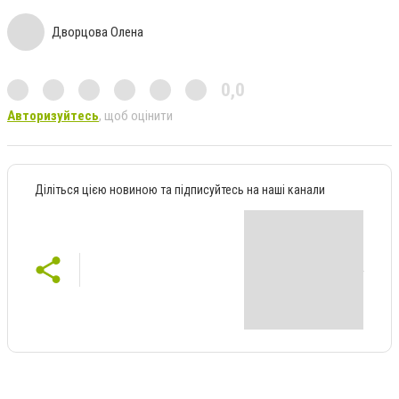
Дворцова Олена
0,0
Авторизуйтесь
, щоб оцінити
Діліться цією новиною та підписуйтесь на наші канали