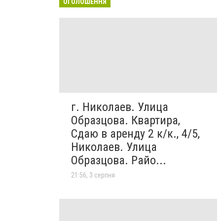
ОГОЛОШЕННЯ
г. Николаев. Улица
Образцова. Квартира,
Сдаю в аренду 2 к/к., 4/5,
Николаев. Улица
Образцова. Райо...
21:56, 3 серпня