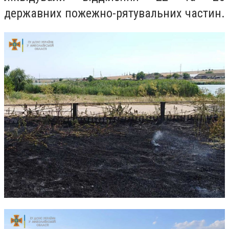
державних пожежно-рятувальних частин.