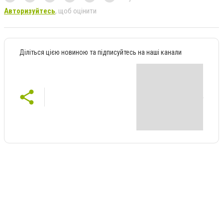
Авторизуйтесь
, щоб оцінити
Діліться цією новиною та підписуйтесь на наші канали