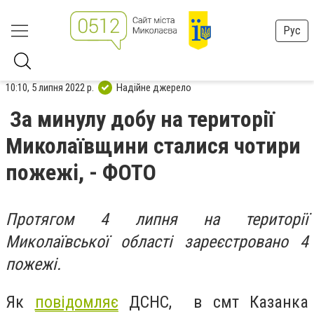
Рус
10:10, 5 липня 2022 р.
Надійне джерело
За минулу добу на території
Миколаївщини сталися чотири
пожежі, - ФОТО
Протягом 4 липня на території
Миколаївської області зареєстровано 4
пожежі.
Як
повідомляє
ДСНС, в смт Казанка