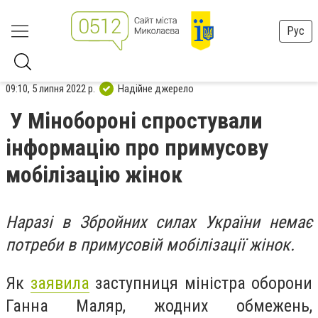
Рус
09:10, 5 липня 2022 р.
Надійне джерело
У Мінобороні спростували
інформацію про примусову
мобілізацію жінок
Наразі в Збройних силах України немає
потреби в примусовій мобілізації жінок.
Як
заявила
заступниця міністра оборони
Ганна Маляр,
жодних обмежень,