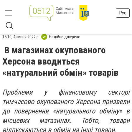
Рус
15:10, 4 липня 2022 р.
Надійне джерело
В магазинах окупованого
Херсона вводиться
«натуральний обмін» товарів
Проблеми у фінансовому секторі
тимчасово окупованого Херсона призвели
до повернення «натурального обміну» в
місцевих магазинах. Тобто, товари
відпускаються в обмін на інші товари.