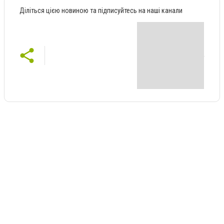
Діліться цією новиною та підписуйтесь на наші канали