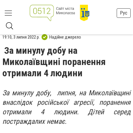
Рус
19:10, 3 липня 2022 р.
Надійне джерело
За минулу добу на
Миколаївщині поранення
отримали 4 людини
За минулу добу, липня, на Миколаївщині
внаслідок російської агресії, поранення
отримали 4 людини. Дітей серед
постраждалих немає.