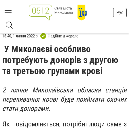
Рус
18:40, 1 липня 2022 р.
Надійне джерело
У Миколаєві особливо
потребують донорів з другою
та третьою групами крові
2 липня Миколаївська обласна станція
переливання крові буде приймати охочих
стати донорами.
Як повідомляється, потрібні люди саме з