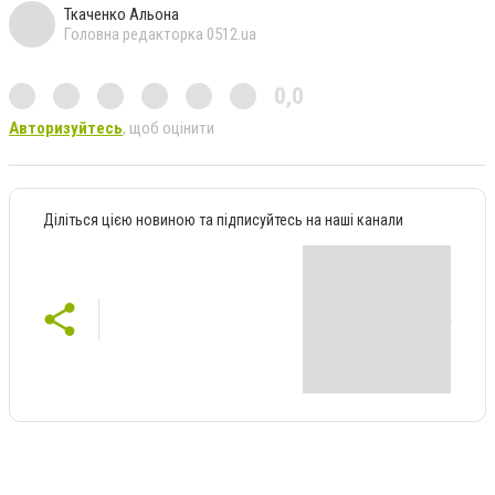
Ткаченко Альона
Головна редакторка 0512.ua
0,0
Авторизуйтесь
, щоб оцінити
Діліться цією новиною та підписуйтесь на наші канали