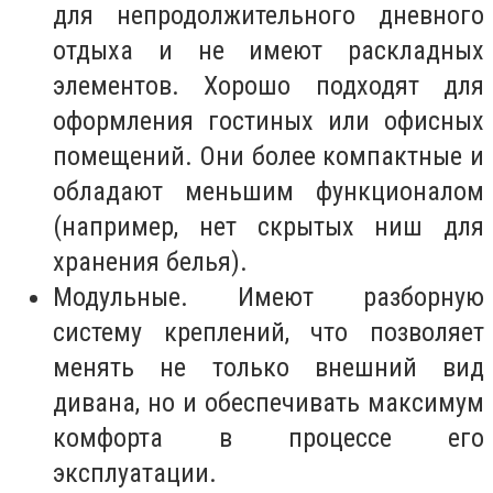
для непродолжительного дневного
отдыха и не имеют раскладных
элементов. Хорошо подходят для
оформления гостиных или офисных
помещений. Они более компактные и
обладают меньшим функционалом
(например, нет скрытых ниш для
хранения белья).
Модульные. Имеют разборную
систему креплений, что позволяет
менять не только внешний вид
дивана, но и обеспечивать максимум
комфорта в процессе его
эксплуатации.