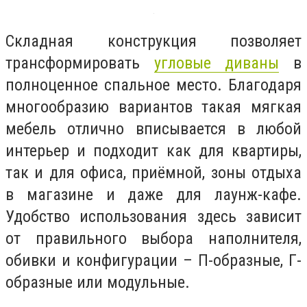
Складная конструкция позволяет
трансформировать
угловые диваны
в
полноценное спальное место. Благодаря
многообразию вариантов такая мягкая
мебель отлично вписывается в любой
интерьер и подходит как для квартиры,
так и для офиса, приёмной, зоны отдыха
в магазине и даже для лаунж-кафе.
Удобство использования здесь зависит
от правильного выбора наполнителя,
обивки и конфигурации – П-образные, Г-
образные или модульные.