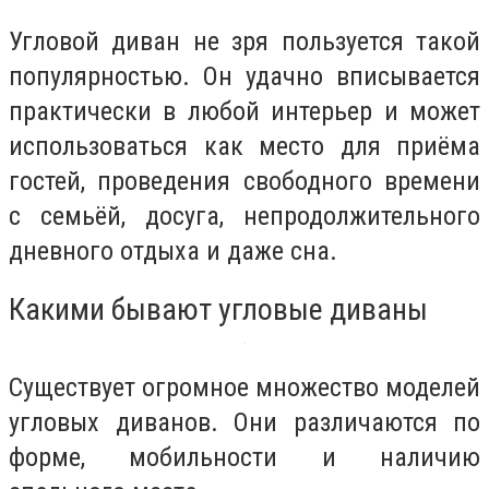
Угловой диван не зря пользуется такой
популярностью. Он удачно вписывается
практически в любой интерьер и может
использоваться как место для приёма
гостей, проведения свободного времени
с семьёй, досуга, непродолжительного
дневного отдыха и даже сна.
Какими бывают угловые диваны
Существует огромное множество моделей
угловых диванов. Они различаются по
форме, мобильности и наличию