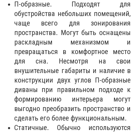
П-образные. Подходят для
обустройства небольших помещений,
чаще всего для зонирования
пространства. Могут быть оснащены
раскладным механизмом и
превращаться в комфортное место
для сна. Несмотря на свои
внушительные габариты и наличие в
конструкции двух углов П-образные
диваны при правильном подходе к
формированию интерьера могут
выгодно преобразить пространство и
сделать его более функциональным.
Статичные. Обычно используются