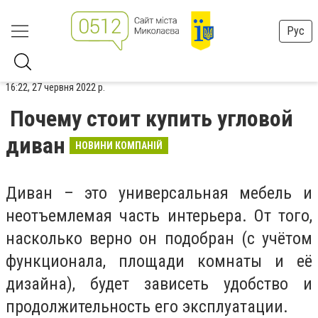
Рус
16:22, 27 червня 2022 р.
Почему стоит купить угловой
диван
НОВИНИ КОМПАНІЙ
Диван – это универсальная мебель и
неотъемлемая часть интерьера. От того,
насколько верно он подобран (с учётом
функционала, площади комнаты и её
дизайна), будет зависеть удобство и
продолжительность его эксплуатации.