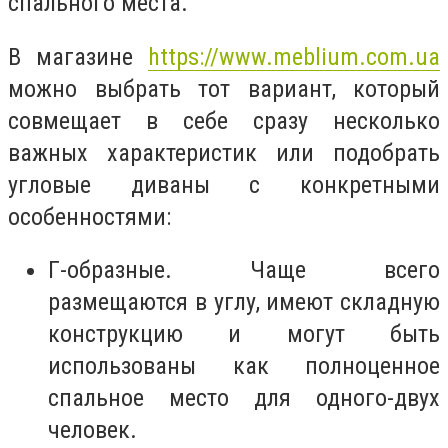
спального места.
В магазине
https://www.meblium.com.ua
можно выбрать тот вариант, который
совмещает в себе сразу несколько
важных характеристик или подобрать
угловые диваны с конкретными
особенностями:
Г-образные. Чаще всего
размещаются в углу, имеют складную
конструкцию и могут быть
использованы как полноценное
спальное место для одного-двух
человек.