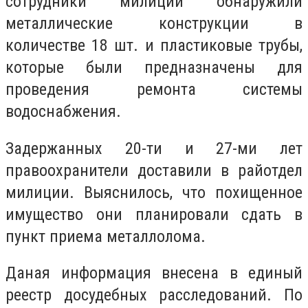
сотрудники милиции обнаружили
металлические конструкции в
количестве 18 шт. и пластиковые трубы,
которые были предназначены для
проведения ремонта системы
водоснабжения.
Задержанных 20-ти и 27-ми лет
правоохранители доставили в райотдел
милиции. Выяснилось, что похищенное
имущество они планировали сдать в
пункт приема металлолома.
Даная информация внесена в единый
реестр досудебных расследований. По