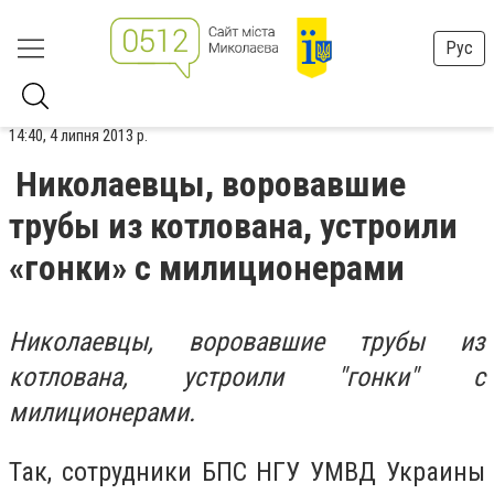
Рус
14:40, 4 липня 2013 р.
Николаевцы, воровавшие
трубы из котлована, устроили
«гонки» с милиционерами
Николаевцы, воровавшие трубы из
котлована, устроили "гонки" с
милиционерами.
Так, сотрудники БПС НГУ УМВД Украины