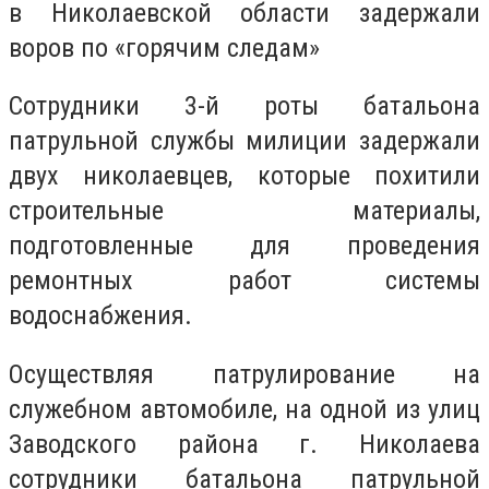
в Николаевской области задержали
воров по «горячим следам»
Сотрудники 3-й роты батальона
патрульной службы милиции задержали
двух николаевцев, которые похитили
строительные материалы,
подготовленные для проведения
ремонтных работ системы
водоснабжения
.
Осуществляя патрулирование на
служебном автомобиле, на одной из улиц
Заводского района г. Николаева
сотрудники батальона патрульной