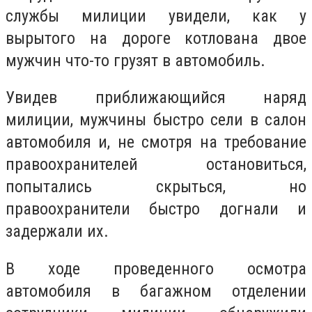
службы милиции увидели, как у
вырытого на дороге котлована двое
мужчин что-то грузят в автомобиль.
Увидев приближающийся наряд
милиции, мужчины быстро сели в салон
автомобиля и, не смотря на требование
правоохранителей остановиться,
попытались скрыться, но
правоохранители быстро догнали и
задержали их.
В ходе проведенного осмотра
автомобиля в багажном отделении