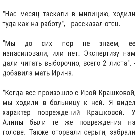
"Нас месяц таскали в милицию, ходили
туда как на работу", - рассказал отец.
"Мы до сих пор не знаем, ее
изнасиловали, или нет. Экспертизу нам
дали читать выборочно, всего 2 листа", -
добавила мать Ирина.
"Когда все произошло с Ирой Крашковой,
мы ходили в больницу к ней. Я видел
характер повреждений Крашковой. У
Алины были те же повреждения на
голове. Также оторвали серьги, забрали