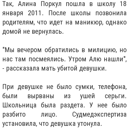
Так, Алина Поркул пошла в школу 18
января 2011.
После школы позвонила
родителям, что идет на маникюр, однако
домой не вернулась.
"Мы вечером обратились в милицию, но
нас там посмеялись. Утром Алю нашли",
- рассказала мать убитой девушки.
При девушке не было сумки, телефона,
были вырваны из ушей серьги.
Школьница была раздета.
У нее было
разбито лицо.
Судмедэкспертиза
установила, что девушка утонула.