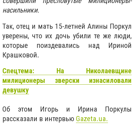
совершили "пресловутые" милиционеры-
насильники.
Так, отец и мать 15-летней Алины Поркул
уверены, что их дочь убили те же люди,
которые поиздевались над Ириной
Крашковой.
Спецтема: На Николаевщине
милиционеры зверски изнасиловали
девушку
Об этом Игорь и Ирина Поркулы
рассказали в интервью
Gazeta.ua.