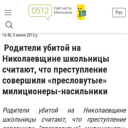
Рус
16:40, 3 липня 2013 р.
Родители убитой на
Николаевщине школьницы
считают, что преступление
совершили «пресловутые»
милиционеры-насильники
Родители убитой на Николаевщине
школьницы считают, что преступление