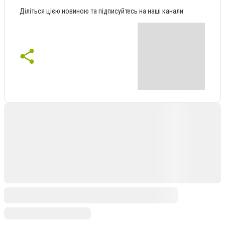
Діліться цією новиною та підписуйтесь на наші канали