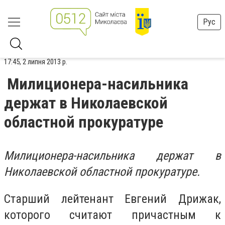
Рус
17:45, 2 липня 2013 р.
Милиционера-насильника
держат в Николаевской
областной прокуратуре
Милиционера-насильника держат в
Николаевской областной прокуратуре.
Старший лейтенант Евгений Дрижак,
которого считают причастным к