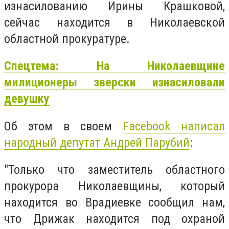
изнасилованию Ирины Крашковой,
сейчас находится в Николаевской
областной прокуратуре.
Спецтема: На Николаевщине
милиционеры зверски изнасиловали
девушку
Об этом в своем
Facebook написал
народный депутат Андрей Парубий
:
"Только что заместитель областного
прокурора Николаевщины, который
находится во Врадиевке сообщил нам,
что Дрижак находится под охраной