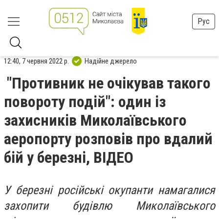
Рус
12:40, 7 червня 2022 р.
Надійне джерело
"Противник не очікував такого
повороту подій": один із
захисників Миколаївського
аеропорту розповів про вдалий
бій у березні, ВІДЕО
У березні російські окупанти намагалися
захопити будівлю Миколаївського