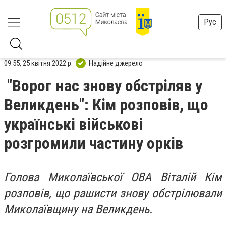
Рус
09:55, 25 квітня 2022 р.
Надійне джерело
"Ворог нас знову обстріляв у
Великдень": Кім розповів, що
українські військові
розгромили частину орків
Голова Миколаївської ОВА Віталій Кім
розповів, що рашисти знову обстрілювали
Миколаївщину на Великдень.