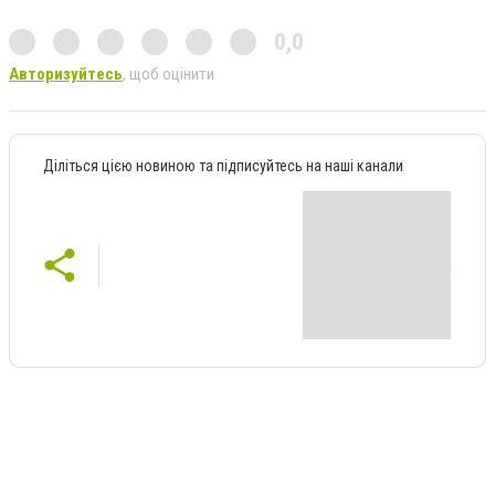
0,0
Авторизуйтесь
, щоб оцінити
Діліться цією новиною та підписуйтесь на наші канали