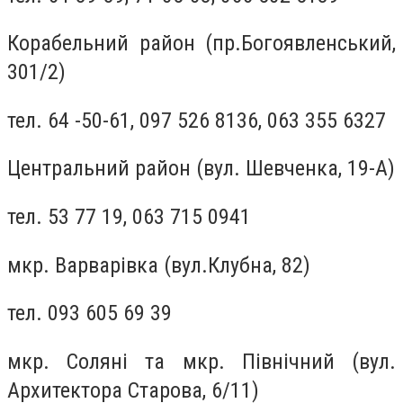
Корабельний район (пр.Богоявленський,
301/2)
тел. 64 -50-61, 097 526 8136, 063 355 6327
Центральний район (вул. Шевченка, 19-А)
тел. 53 77 19, 063 715 0941
мкр. Варварівка (вул.Клубна, 82)
тел. 093 605 69 39
мкр. Соляні та мкр. Північний (вул.
Архитектора Старова, 6/11)