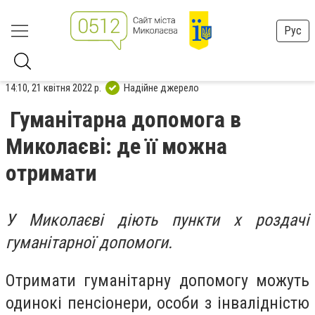
Рус
14:10, 21 квітня 2022 р.
Надійне джерело
Гуманітарна допомога в
Миколаєві: де її можна
отримати
У Миколаєві діють пункти х роздачі
гуманітарної допомоги.
Отримати гуманітарну допомогу можуть
одинокі пенсіонери, особи з інвалідністю