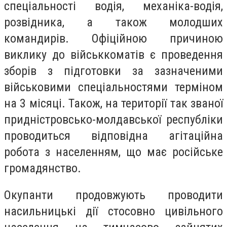
спеціальності водія, механіка-водія,
розвідника, а також молодших
командирів. Офіційною причиною
виклику до військкоматів є проведення
зборів з підготовки за зазначеними
військовими спеціальностями терміном
на 3 місяці. Також, на території так званої
придністровсько-молдавської республіки
проводиться відповідна агітаційна
робота з населенням, що має російське
громадянство.
Окупанти продовжують проводити
насильницькі дії стосовно цивільного