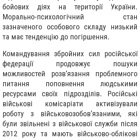
бойових діях на території України.
Морально-психологічний стан
зазначеного особового складу низький
та має тенденцію до погіршення.
Командування збройних сил російської
федерації продовжує пошуки
можливостей розв’язання проблемного
питання поповнення людськими
ресурсами своїх підрозділів. Російські
військові комісаріати активізували
роботу з військовозобов’язаними, які
були звільнені з військової служби після
2012 року та мають військово-облікові