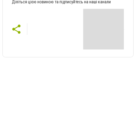
Діліться цією новиною та підписуйтесь на наші канали