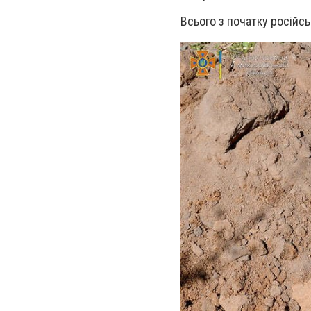
Всього з початку російсь