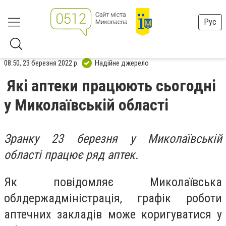
Рус
08:50, 23 березня 2022 р.
Надійне джерело
Які аптеки працюють сьогодні
у Миколаївській області
Зранку 23 березня у Миколаївській
області працює ряд аптек.
Як повідомляє Миколаївська
облдержадміністрація, графік роботи
аптечних закладів може коригуватися у